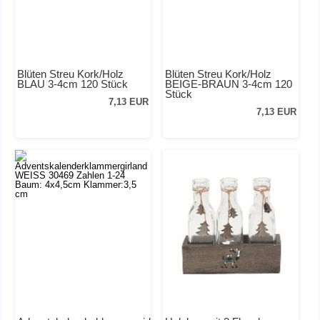
Blüten Streu Kork/Holz
Blüten Streu Kork/Holz
BLAU 3-4cm 120 Stück
BEIGE-BRAUN 3-4cm 120
Stück
7,13 EUR
7,13 EUR